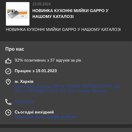
23.05.2024
НОВИНКА КУХОННІ МИЙКИ GAPPO У
НАШОМУ КАТАЛОЗІ
НОВИНКА КУХОННІ МИЙКИ GAPPO У НАШОМУ КАТАЛОЗІ
Про нас
92% позитивних з 37 відгуків за рік
Працює з 19.01.2023
м. Харків
При замовленні до 280 гр ПОВНА ПЕРЕДОПЛАТА, від
280 гр ПЕРЕДОПЛАТА 100 гр!!!, Харків, Україна
Контакти
Сьогодні вихідний
Показати весь графік роботи