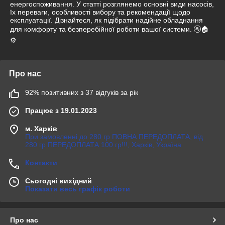
енергоспоживання. У статті розглянемо основні види насосів,
їх переваги, особливості вибору та рекомендації щодо
експлуатації. Дізнайтеся, як підібрати надійне обладнання
для комфорту та безперебійної роботи вашої системи. 🚰🏠
⚙️
Про нас
92% позитивних з 37 відгуків за рік
Працює з 19.01.2023
м. Харків
При замовленні до 280 гр ПОВНА ПЕРЕДОПЛАТА, від
280 гр ПЕРЕДОПЛАТА 100 гр!!!, Харків, Україна
Контакти
Сьогодні вихідний
Показати весь графік роботи
Про нас