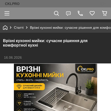
CKLPRO
Статті
Врізні кухонні мийки: сучасне рішення для комфор
Врізні кухонні мийки: сучасне рішення для
комфортної кухні
16.06.2026